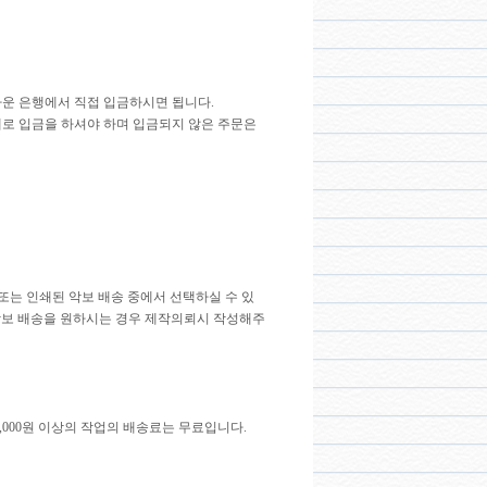
까운 은행에서 직접 입금하시면 됩니다.
내로 입금을 하셔야 하며 입금되지 않은 주문은
 전송 또는 인쇄된 악보 배송 중에서 선택하실 수 있
쇄된 악보 배송을 원하시는 경우 제작의뢰시 작성해주
100,000원 이상의 작업의 배송료는 무료입니다.