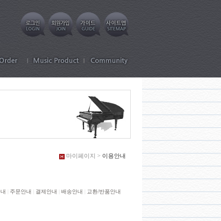
마이페이지 >
이용안내
안내
|
주문안내
|
결제안내
|
배송안내
|
교환/반품안내