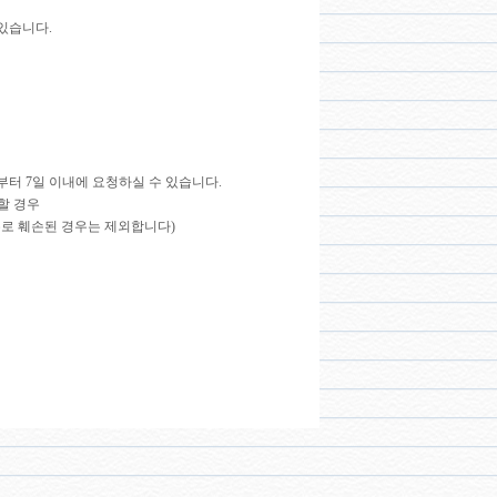
있습니다.
터 7일 이내에 요청하실 수 있습니다.
할 경우
유로 훼손된 경우는 제외합니다)