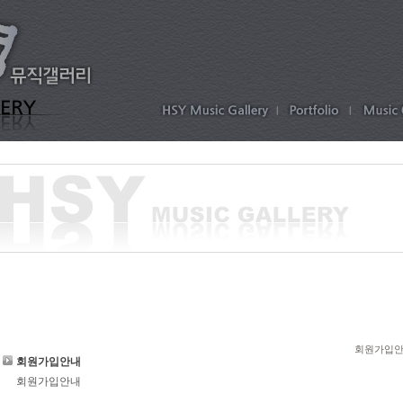
회원가입
회원가입안내
회원가입안내