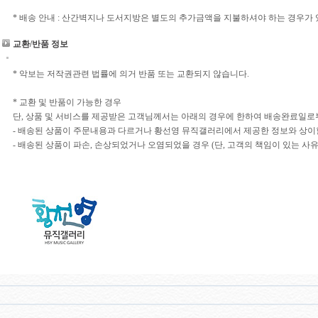
* 배송 안내 : 산간벽지나 도서지방은 별도의 추가금액을 지불하셔야 하는 경우가 
교환/반품 정보
* 악보는 저작권관련 법률에 의거 반품 또는 교환되지 않습니다.
* 교환 및 반품이 가능한 경우
단, 상품 및 서비스를 제공받은 고객님께서는 아래의 경우에 한하여 배송완료일로부
- 배송된 상품이 주문내용과 다르거나 황선영 뮤직갤러리에서 제공한 정보와 상이
- 배송된 상품이 파손, 손상되었거나 오염되었을 경우 (단, 고객의 책임이 있는 사