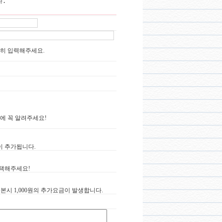
히 입력해주세요.
에 꼭 알려주세요!
원이 추가됩니다.
선택해주세요!
시 1,000원의 추가요금이 발생합니다.