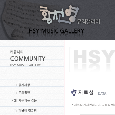
자료실 게시판입니다. 자료실 이