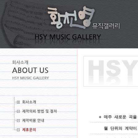
+ 매주 새로운 곡을
  월 단위의 계약이