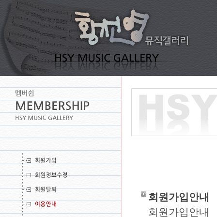
회원가입안내
회원가입안내